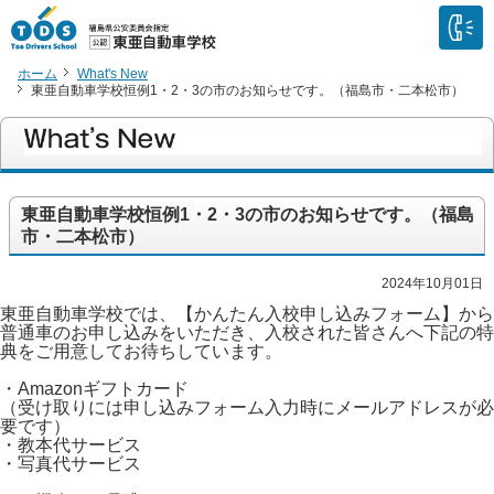
ホーム
What's New
東亜自動車学校恒例1・2・3の市のお知らせです。（福島市・二本松市）
東亜自動車学校恒例1・2・3の市のお知らせです。（福島
市・二本松市）
2024年10月01日
東亜自動車学校では、【かんたん入校申し込みフォーム】から
普通車のお申し込みをいただき、入校された皆さんへ下記の特
典をご用意してお待ちしています。
・Amazonギフトカード
（受け取りには申し込みフォーム入力時にメールアドレスが必
要です）
・教本代サービス
・写真代サービス