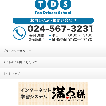
プライバシーポリシー
サイトのご利用にあたって
サイトマップ