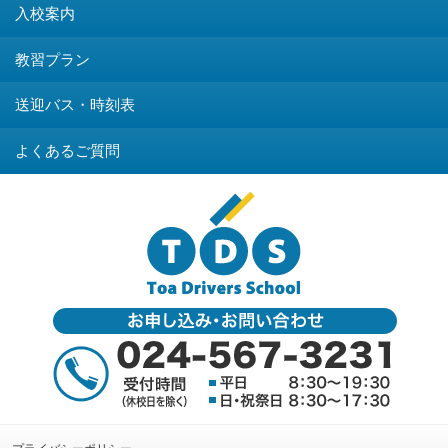
入校案内
教習プラン
送迎バス・時刻表
よくあるご質問